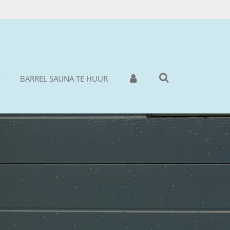
BARREL SAUNA TE HUUR