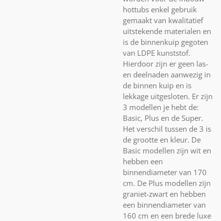
hottubs enkel gebruik
gemaakt van kwalitatief
uitstekende materialen en
is de binnenkuip gegoten
van LDPE kunststof.
Hierdoor zijn er geen las-
en deelnaden aanwezig in
de binnen kuip en is
lekkage uitgesloten. Er zijn
3 modellen je hebt de:
Basic, Plus en de Super.
Het verschil tussen de 3 is
de grootte en kleur. De
Basic modellen zijn wit en
hebben een
binnendiameter van 170
cm. De Plus modellen zijn
graniet-zwart en hebben
een binnendiameter van
160 cm en een brede luxe