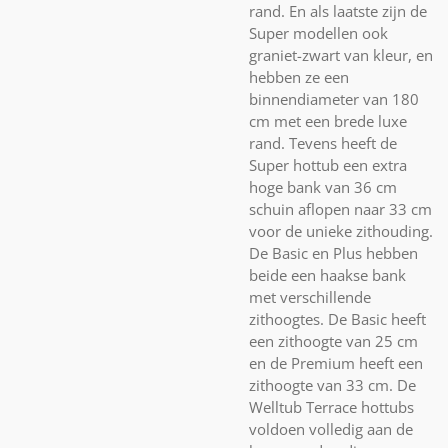
rand. En als laatste zijn de
Super modellen ook
graniet-zwart van kleur, en
hebben ze een
binnendiameter van 180
cm met een brede luxe
rand. Tevens heeft de
Super hottub een extra
hoge bank van 36 cm
schuin aflopen naar 33 cm
voor de unieke zithouding.
De Basic en Plus hebben
beide een haakse bank
met verschillende
zithoogtes. De Basic heeft
een zithoogte van 25 cm
en de Premium heeft een
zithoogte van 33 cm. De
Welltub Terrace hottubs
voldoen volledig aan de