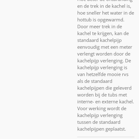
en de trek in de kachel is,
hoe sneller het water in de
hottub is opgewarmd.
Door meer trek in de
kachel te krijgen, kan de
standaard kachelpijp
eenvoudig met een meter
verlengt worden door de
kachelpijp verlenging. De
kachelpijp verlenging is
van hetzelfde mooie rvs
als de standaard
kachelpijpen die geleverd
worden bij de tubs met
interne- en externe kachel.
Voor werking wordt de
kachelpijp verlenging
tussen de standaard
kachelpijpen geplaatst.